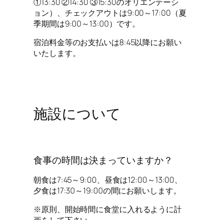
①13:30 ②14:30 ③15:30のオリエンテーシ
ョン）、チェックアウトは9:00～17:00（夏
季期間は9:00～13:00）です。
宿泊料金等のお支払いは8:45以降にお願い
いたします。
施設について
食事の時間は決まっていますか？
朝食は7:45～9:00、昼食は12:00～13:00、
夕食は17:30～19:00の間にお願いします。
※原則、開始時間に食堂に入れるように計
画をして下さい。