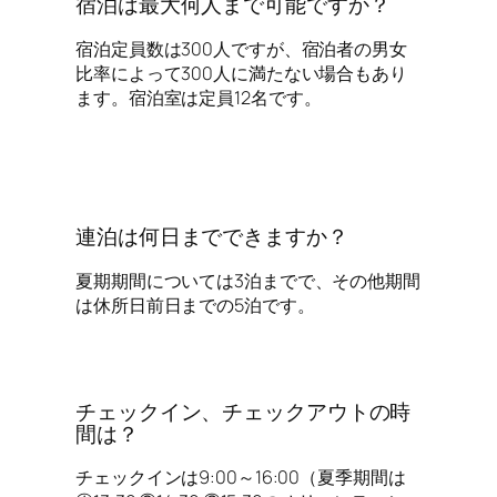
宿泊は最大何人まで可能ですか？
宿泊定員数は300人ですが、宿泊者の男女
比率によって300人に満たない場合もあり
ます。宿泊室は定員12名です。
連泊は何日までできますか？
夏期期間については3泊までで、その他期間
は休所日前日までの5泊です。
チェックイン、チェックアウトの時
間は？
チェックインは9:00～16:00（夏季期間は