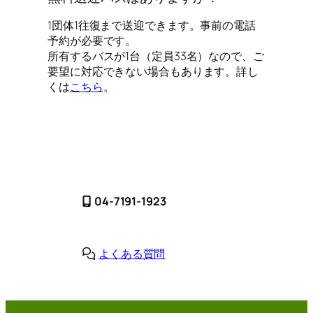
1団体1往復まで送迎できます。事前の電話
予約が必要です。
所有するバスが1台（定員33名）なので、ご
要望に対応できない場合もあります。詳し
くは
こちら
。
04-7191-1923
よくある質問