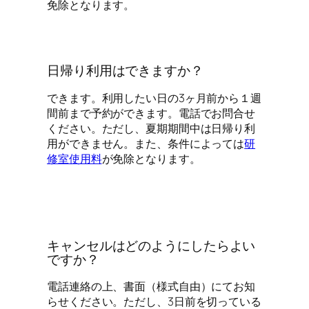
免除となります。
日帰り利用はできますか？
できます。利用したい日の3ヶ月前から１週
間前まで予約ができます。電話でお問合せ
ください。ただし、夏期期間中は日帰り利
用ができません。また、条件によっては
研
修室使用料
が免除となります。
キャンセルはどのようにしたらよい
ですか？
電話連絡の上、書面（様式自由）にてお知
らせください。ただし、3日前を切っている