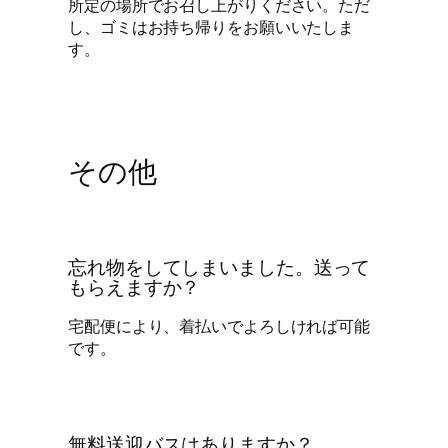
所定の場所でお召し上がりください。ただ
し、ゴミはお持ち帰りをお願いいたしま
す。
その他
忘れ物をしてしまいました。送って
もらえますか？
宅配便により、着払いでよろしければ可能
です。
無料送迎バスはありますか？