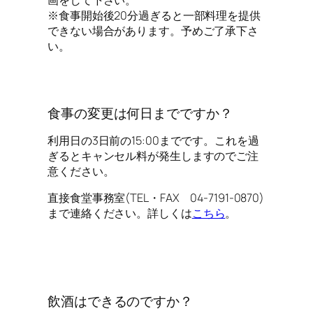
※食事開始後20分過ぎると一部料理を提供
できない場合があります。予めご了承下さ
い。
食事の変更は何日までですか？
利用日の3日前の15:00までです。これを過
ぎるとキャンセル料が発生しますのでご注
意ください。
直接食堂事務室(TEL・FAX 04-7191-0870)
まで連絡ください。詳しくは
こちら
。
飲酒はできるのですか？