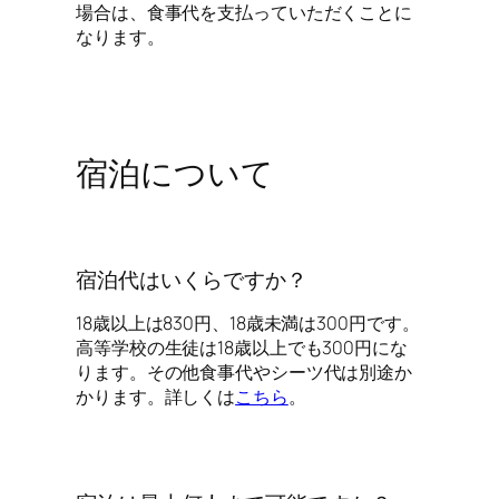
場合は、食事代を支払っていただくことに
なります。
宿泊について
宿泊代はいくらですか？
18歳以上は830円、18歳未満は300円です。
高等学校の生徒は18歳以上でも300円にな
ります。その他食事代やシーツ代は別途か
かります。詳しくは
こちら
。