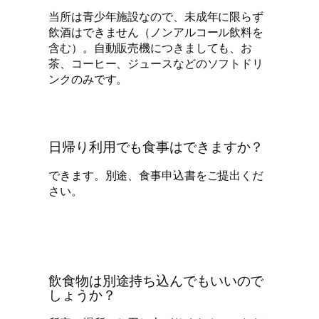
当所は青少年施設なので、未成年に限らず
飲酒はできません（ノンアルコール飲料を
含む）。自動販売機につきましても、お
茶、コーヒー、ジュースなどのソフトドリ
ンクのみです。
日帰り利用でも食事はできますか？
できます。別途、食事申込書をご提出くだ
さい。
飲食物は別途持ち込んでもいいので
しょうか？