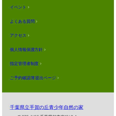
イベント
>
よくある質問
>
アクセス
>
個人情報保護方針
>
指定管理者制度
>
ご予約確認簿 提出ページ
>
千葉県立手賀の丘青少年自然の家