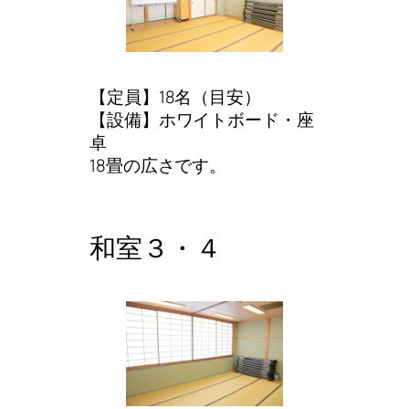
【定員】18名（目安）
【設備】ホワイトボード・座
卓
18畳の広さです。
和室３・４