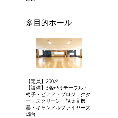
多目的ホール
【定員】250名
【設備】3名がけテーブル・
椅子・ピアノ・プロジェクタ
ー・スクリーン・視聴覚機
器・キャンドルファイヤー大
燭台