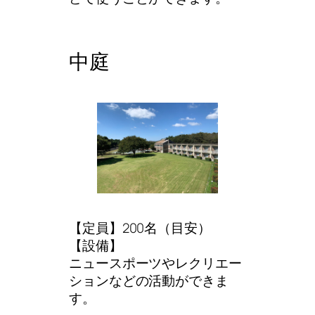
中庭
【定員】200名（目安）
【設備】
ニュースポーツやレクリエー
ションなどの活動ができま
す。