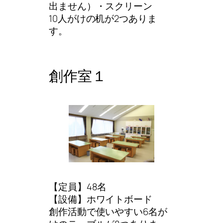
出ません）・スクリーン
10人がけの机が2つありま
す。
創作室１
【定員】48名
【設備】ホワイトボード
創作活動で使いやすい6名が