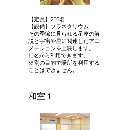
【定員】200名
【設備】プラネタリウム
その季節に見られる星座の解
説と宇宙や星に関連したアニ
メーションを上映します。
10名から利用できます。
※別の目的で場所を利用する
ことはできません。
和室１