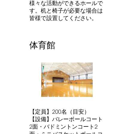
様々な活動ができるホールで
す。机と椅子が必要な場合は
皆様で設置してください。
体育館
【定員】200名（目安）
【設備】バレーボールコート
2面・バドミントンコート2