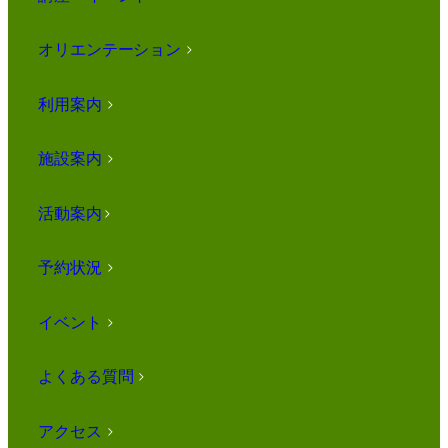
オリエンテーション
>
利用案内
>
施設案内
>
活動案内
>
予約状況
>
イベント
>
よくある質問
>
アクセス
>