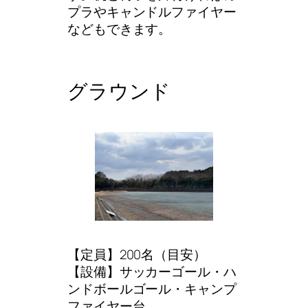
プラやキャンドルファイヤー
などもできます。
グラウンド
【定員】200名（目安）
【設備】サッカーゴール・ハ
ンドボールゴール・キャンプ
ファイヤー台