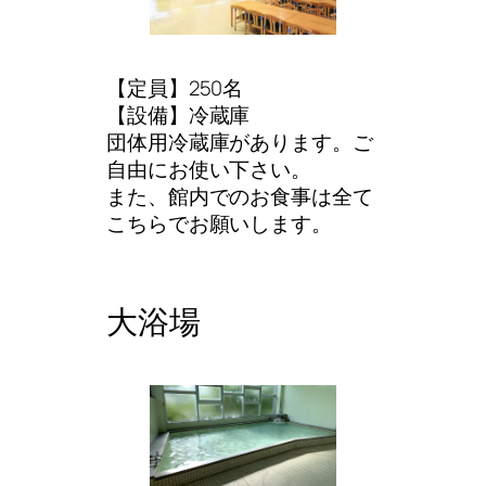
【定員】250名
【設備】冷蔵庫
団体用冷蔵庫があります。ご
自由にお使い下さい。
また、館内でのお食事は全て
こちらでお願いします。
大浴場