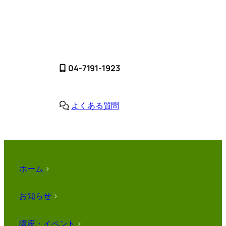
04-7191-1923
よくある質問
ホーム
>
お知らせ
>
講座・イベント
>