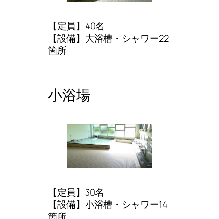
【定員】40名
【設備】大浴槽・シャワー22
箇所
小浴場
【定員】30名
【設備】小浴槽・シャワー14
箇所