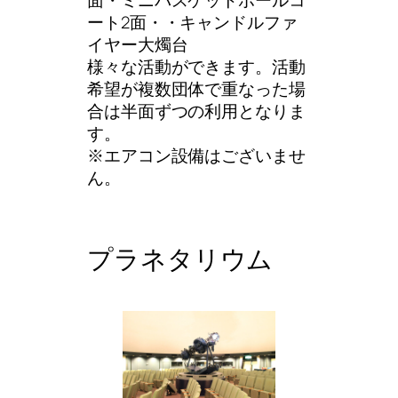
面・ミニバスケットボールコ
ート2面・・キャンドルファ
イヤー大燭台
様々な活動ができます。活動
希望が複数団体で重なった場
合は半面ずつの利用となりま
す。
※エアコン設備はございませ
ん。
プラネタリウム