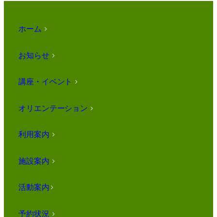
ホーム
>
お知らせ
>
講座・イベント
>
オリエンテーション
>
利用案内
>
施設案内
>
活動案内
>
予約状況
>