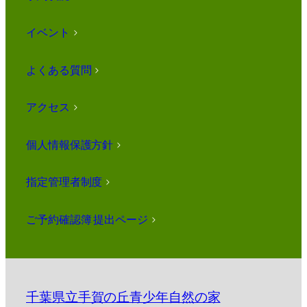
イベント
>
よくある質問
>
アクセス
>
個人情報保護方針
>
指定管理者制度
>
ご予約確認簿 提出ページ
>
千葉県立手賀の丘青少年自然の家