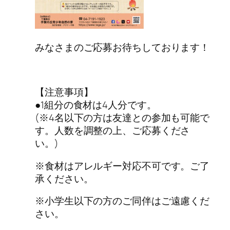
みなさまのご応募お待ちしております！
【注意事項】
●1組分の食材は4人分です。
(※4名以下の方は友達との参加も可能で
す。人数を調整の上、ご応募くださ
い。)
※食材はアレルギー対応不可です。ご了
承ください。
※小学生以下の方のご同伴はご遠慮くだ
さい。