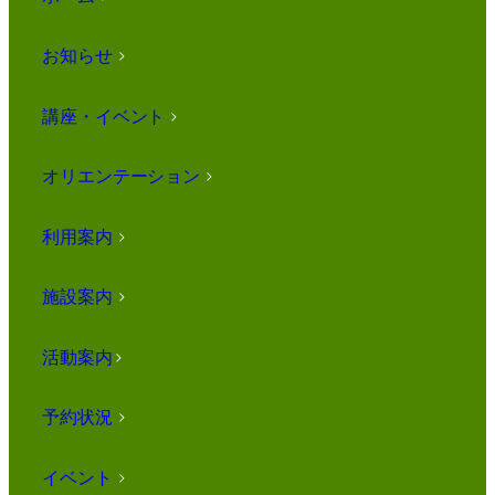
お知らせ
>
講座・イベント
>
オリエンテーション
>
利用案内
>
施設案内
>
活動案内
>
予約状況
>
イベント
>