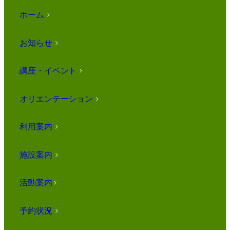
ホーム
>
お知らせ
>
講座・イベント
>
オリエンテーション
>
利用案内
>
施設案内
>
活動案内
>
予約状況
>