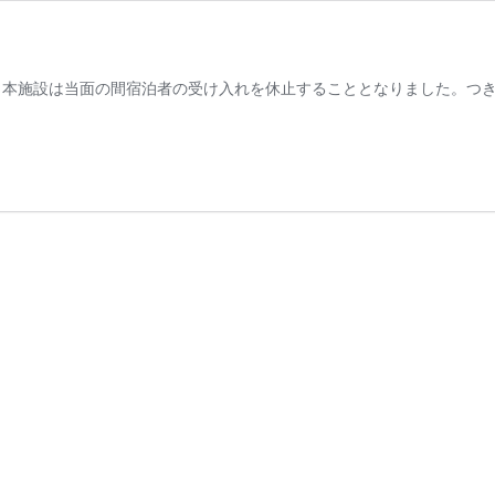
、本施設は当面の間宿泊者の受け入れを休止することとなりました。つき